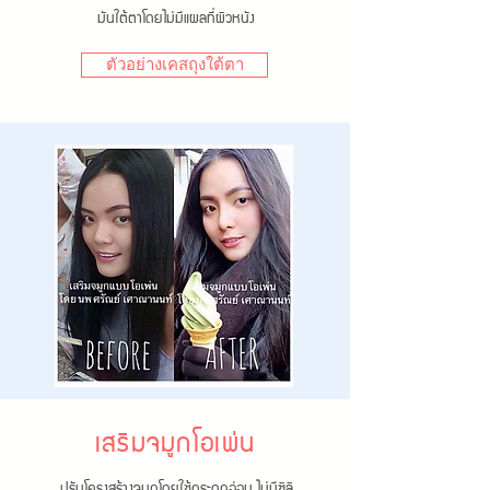
มันใต้ตาโดยไม่มีแผลที่ผิวหนัง
ตัวอย่างเคสถุงใต้ตา
เสริมจมูกโอเพ่น
ปรับโครงสร้างจมูกโดยใช้กระดูกอ่อน ไม่มีซิลิ