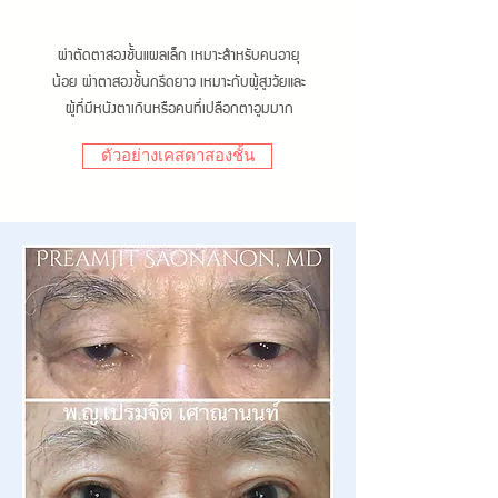
ผ่าตัดตาสองชั้นแผลเล็ก เหมาะสำหรับคนอายุ
น้อย ผ่าตาสองชั้นกรีดยาว เหมาะกับผู้สูงวัยและ
ผู้ที่มีหนังตาเกินหรือคนที่เปลือกตาอูมมาก
ตัวอย่างเคสตาสองชั้น