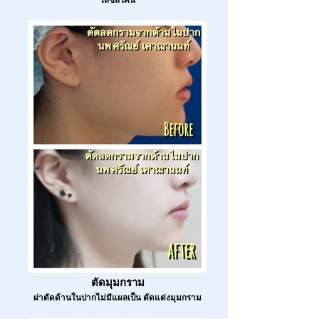
ตัดมุมกราม
ผ่าตัดด้านในปากไม่มีแผลเป็น ตัดแต่งมุมกราม