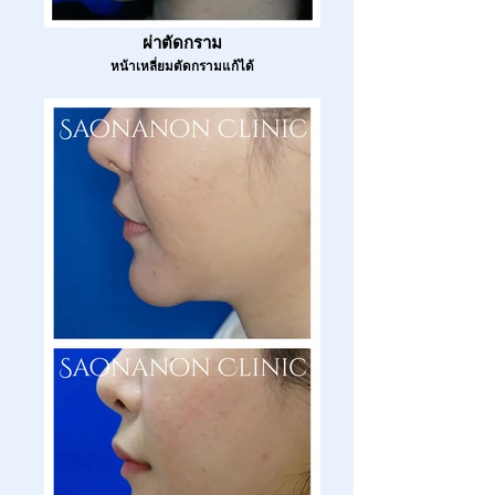
ผ่าตัดกราม
หน้าเหลี่ยมตัดกรามแก้ได้