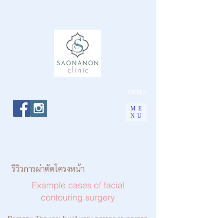
MENU
ME
NU
รีวิวการผ่าตัดโครงหน้า
Example cases of facial
contouring surgery